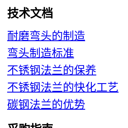
技术文档
耐磨弯头的制造
弯头制造标准
不锈钢法兰的保养
不锈钢法兰的快化工艺
碳钢法兰的优势