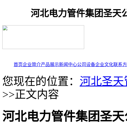
河北电力管件集团圣天
首页
企业简介
产品展示
新闻中心
公司设备
企业文化
联系方
您现在的位置：
河北圣天
>>正文内容
河北电力管件集团圣天