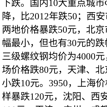
下跌。国内10大重点城市
降，比2012年跌50；西
两地价格暴跌50元，北京
幅最小，但也有30元的跌
三级螺纹钢均价为4000
场价格跌80元，天津、北
小跌10元。3950，上海
样暴跌120元，沈阳、