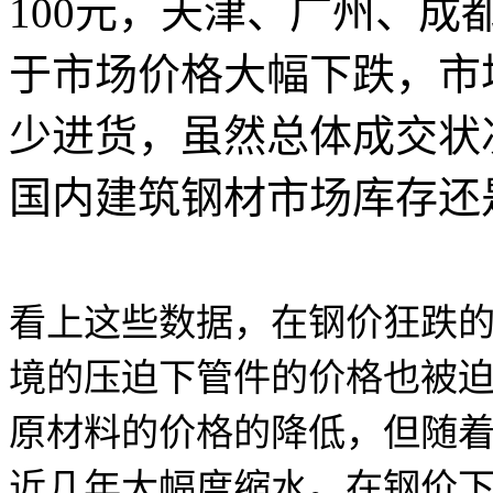
100元，天津、广州、成都
于市场价格大幅下跌，市
少进货，虽然总体成交状
国内建筑钢材市场库存还
看上这些数据，在钢价狂跌
境的压迫下管件的价格也被
原材料的价格的降低，但随
近几年大幅度缩水。在钢价