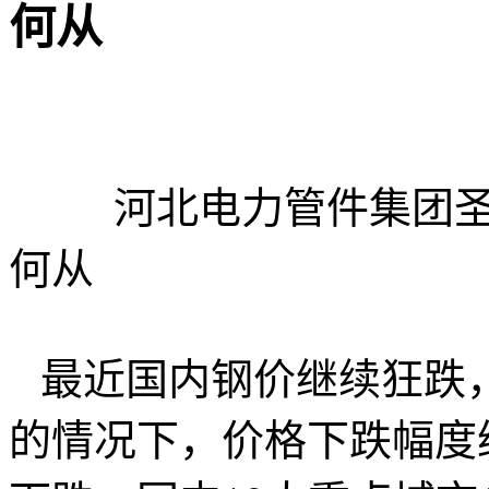
何从
河北电力管件集团
何从
最近国内钢价继续狂跌
的情况下，价格下跌幅度