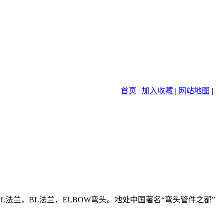
首页
|
加入收藏
|
网站地图
|
L法兰，BL法兰，ELBOW弯头。地处中国著名“弯头管件之都”