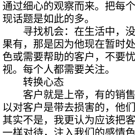
通过细心的观察而来。把每
现话题是如此的多。
寻找机会：在生活中，没有
果有，那是因为他现在暂时
色或需要帮助的客户，不要
视。每个人都需要关注
转换心态
客户就是上帝，有的销售总
以对客户是带去损害的，他
其实不是，我更认为应该把
一样对待，注入我们的感情