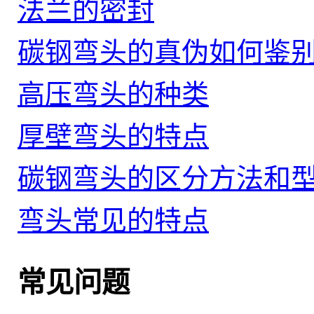
法兰的密封
碳钢弯头的真伪如何鉴
高压弯头的种类
厚壁弯头的特点
碳钢弯头的区分方法和
弯头常见的特点
常见问题