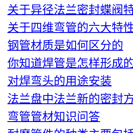
关于异径法兰密封蝶阀
关于四维弯管的六大特
钢管材质是如何区分的
你知道焊管是怎样形成的
对焊弯头的用途安装
法兰盘中法兰新的密封
弯管管材知识问答