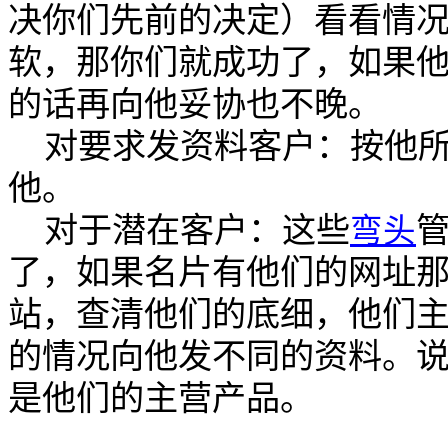
决你们先前的决定）看看情
软，那你们就成功了，如果
的话再向他妥协也不晚。
对要求发资料客户：按他所
他。
对于潜在客户：这些
弯头
了，如果名片有他们的网址
站，查清他们的底细，他们
的情况向他发不同的资料。
是他们的主营产品。