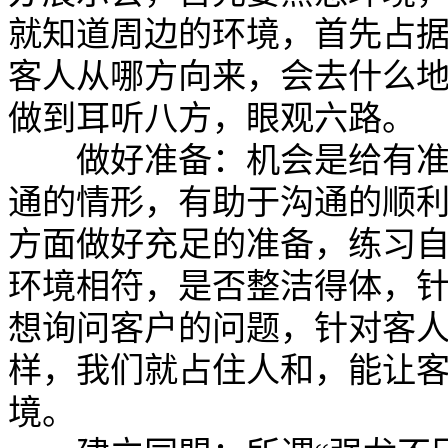
就知道周边的环境，首先占
客人从哪方向来，会去什么
做到耳听八方，眼观六路。
做好准备：机会是给有准备
通的情形，有助于沟通的顺
方面做好充足的准备，练习
环境相符，是否整洁得体，
想询问客户的问题，针对客
样，我们就占住人和，能让
境。