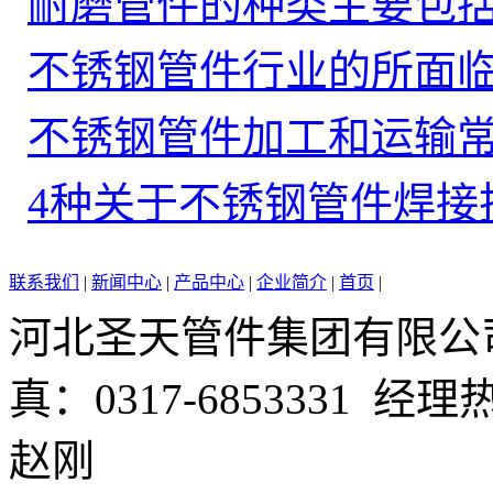
耐磨管件的种类主要包
不锈钢管件行业的所面
不锈钢管件加工和运输
4种关于不锈钢管件焊接
联系我们
|
新闻中心
|
产品中心
|
企业简介
|
首页
|
河北圣天管件集团有限公司 电
真：0317-6853331 经理
赵刚