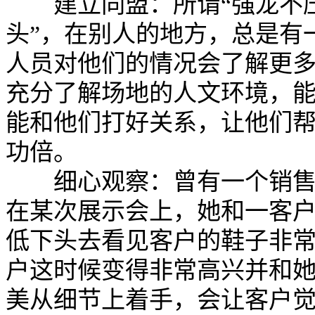
建立同盟：所谓“强龙不压
头”，在别人的地方，总是有
人员对他们的情况会了解更
充分了解场地的人文环境，
能和他们打好关系，让他们
功倍。
细心观察：曾有一个销
在某次展示会上，她和一客
低下头去看见客户的鞋子非
户这时候变得非常高兴并和
美从细节上着手，会让客户