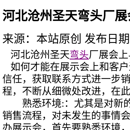
河北沧州圣天弯头厂展
来源：本站原创 发布日期：
河北沧州圣天
厂
展会上
弯头
如何才能在展示会上和客户
信任，获取联系方式进一步
程，不断从细微处改进，在
熟悉环境
:
：尤其是对新
销售流程，对未发生的事情
办展示会，首先要熟悉环境