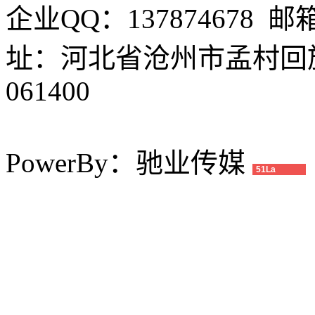
企业QQ：137874678 邮箱
址：河北省沧州市孟村回
061400
PowerBy：驰业传媒
51La