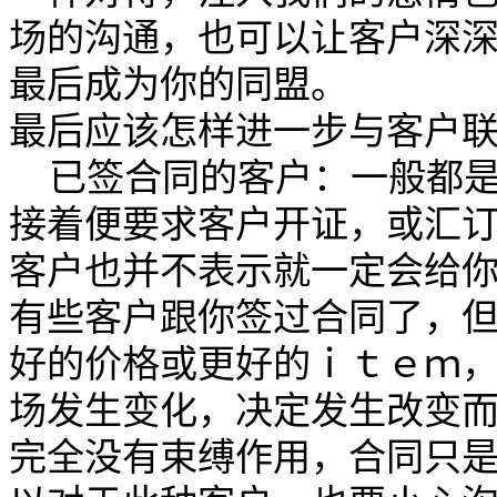
场的沟通，也可以让客户深
最后成为你的同盟。
最后应该怎样进一步与客户
已签合同的客户：一般都是
接着便要求客户开证，或汇
客户也并不表示就一定会给
有些客户跟你签过合同了，
好的价格或更好的ｉｔｅｍ
场发生变化，决定发生改变
完全没有束缚作用，合同只