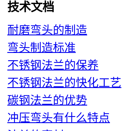
技术文档
耐磨弯头的制造
弯头制造标准
不锈钢法兰的保养
不锈钢法兰的快化工艺
碳钢法兰的优势
冲压弯头有什么特点