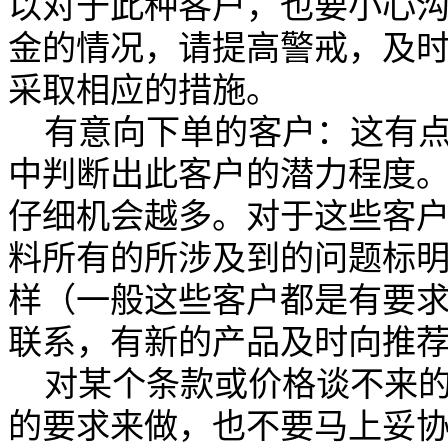
以对于此种客户，也要小心
金的情况，请提高警戒，及
采取相应的措施。
有意向下单的客户：这有点
中判断出此客户的潜力程度
仔细机会越多。对于这些客
料所有的所涉及到的问题标
样（一般这些客户都是有要
联系，有新的产品及时向推
对某个条款或价格谈不来的
的要求来做，也不要马上妥