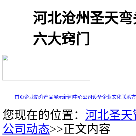
河北沧州圣天弯
六大窍门
首页
企业简介
产品展示
新闻中心
公司设备
企业文化
联系方
您现在的位置：
河北圣天
公司动态
>>正文内容