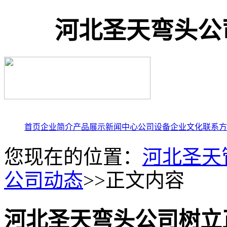
河北圣天弯头公
首页
企业简介
产品展示
新闻中心
公司设备
企业文化
联系方
您现在的位置：
河北圣天
公司动态
>>正文内容
河北圣天弯头公司树立