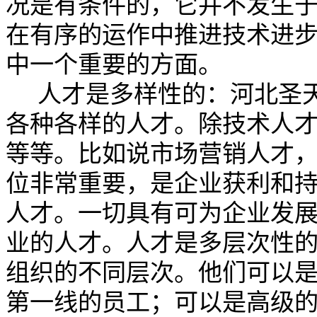
况是有条件的，它并不发生
在有序的运作中推进技术进
中一个重要的方面。
人才是多样性的：
河北圣
各种各样的人才。除技术人
等等。比如说市场营销人才
位非常重要，是企业获利和
人才。一切具有可为企业发
业的人才。人才是多层次性
组织的不同层次。他们可以
第一线的员工；可以是高级