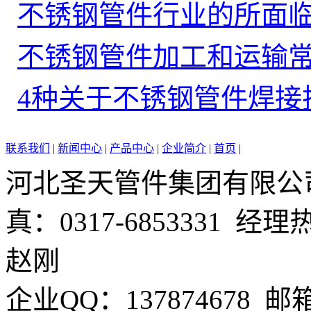
不锈钢管件行业的所面
不锈钢管件加工和运输
4种关于不锈钢管件焊接
联系我们
|
新闻中心
|
产品中心
|
企业简介
|
首页
|
河北圣天管件集团有限公司 电
真：0317-6853331 经理
赵刚
企业QQ：137874678 邮箱