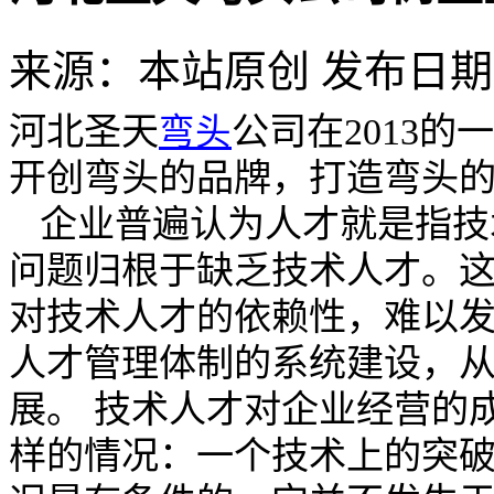
来源：本站原创 发布日期：
河北圣天
公司
在
2013
的一
弯头
开创弯头的品牌，打造弯头
企业普遍认为人才就是指技
问题归根于缺乏技术人才。
对技术人才的依赖性，难以
人才管理体制的系统建设，
展。 技术人才对企业经营的
样的情况：一个技术上的突