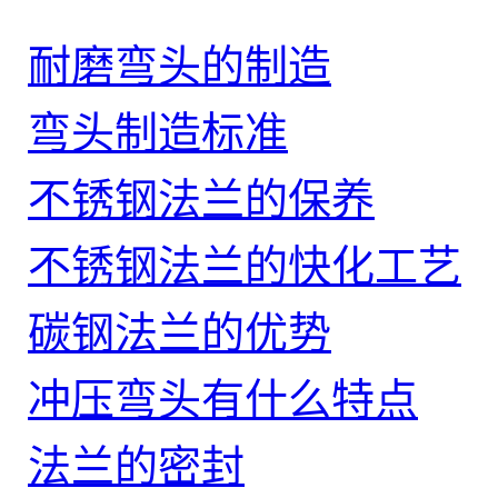
耐磨弯头的制造
弯头制造标准
不锈钢法兰的保养
不锈钢法兰的快化工艺
碳钢法兰的优势
冲压弯头有什么特点
法兰的密封