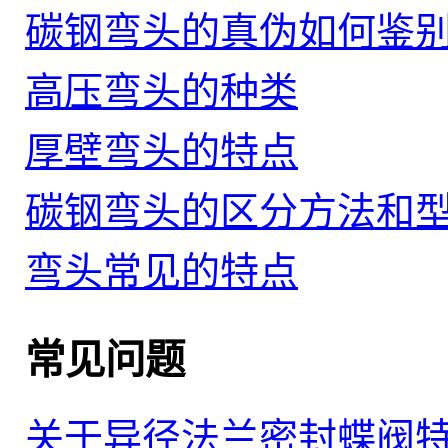
碳钢弯头的真伪如何鉴
高压弯头的种类
厚壁弯头的特点
碳钢弯头的区分方法和
弯头常见的特点
常见问题
关于异径法兰密封蝶阀