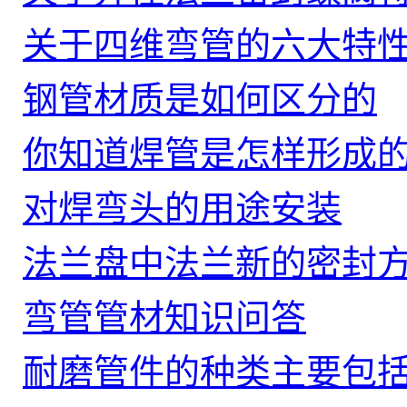
关于四维弯管的六大特
钢管材质是如何区分的
你知道焊管是怎样形成的
对焊弯头的用途安装
法兰盘中法兰新的密封
弯管管材知识问答
耐磨管件的种类主要包