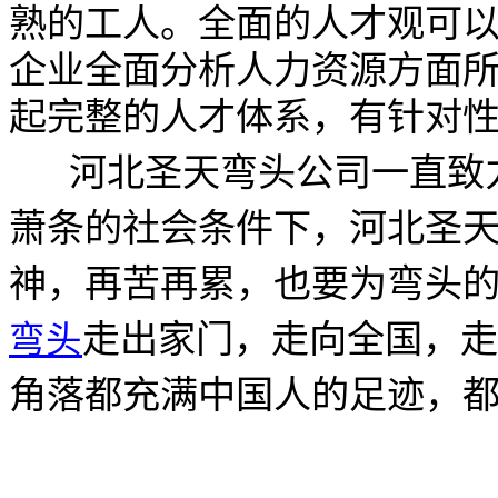
熟的工人。全面的人才观可
企业全面分析人力资源方面
起完整的人才体系，有针对
河北圣天
弯头
公司
一直致
萧条的社会条件下，河北圣
神，再苦再累，也要为弯头
走出家门，走向全国，走
弯头
角落都充满中国人的足迹，