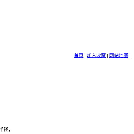
首页
|
加入收藏
|
网站地图
|
半径，