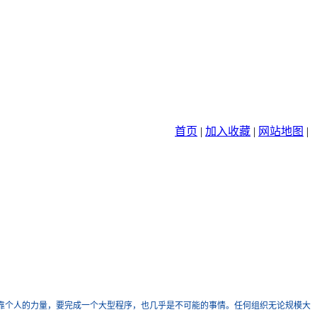
首页
|
加入收藏
|
网站地图
|
靠个人的力量，要完成一个大型程序，也几乎是不可能的事情。任何组织无论规模大